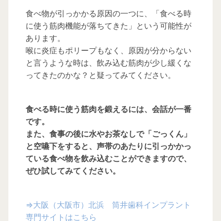
食べ物が引っかかる原因の一つに、「食べる時
に使う筋肉機能が落ちてきた」という可能性が
あります。
喉に炎症もポリープもなく、原因が分からない
と言うような時は、飲み込む筋肉が少し緩くな
ってきたのかな？と疑ってみてください。
食べる時に使う筋肉を鍛えるには、会話が一番
です。
また、食事の後に水やお茶なしで「ごっくん」
と空嚥下をすると、声帯のあたりに引っかかっ
ている食べ物を飲み込むことができますので、
ぜひ試してみてください。
⇒大阪（大阪市）北浜 筒井歯科インプラント
専門サイトはこちら