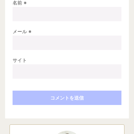
名前
※
メール
※
サイト