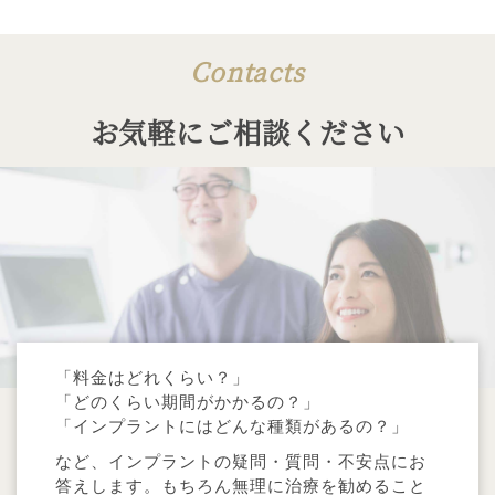
Contacts
お気軽にご相談ください
「料金はどれくらい？」
「どのくらい期間がかかるの？」
「インプラントにはどんな種類があるの？」
など、インプラントの疑問・質問・不安点にお
答えします。もちろん無理に治療を勧めること