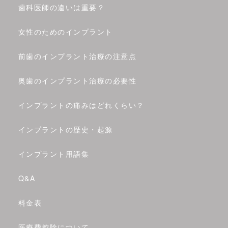
歯科医師の違いは重要？
女性のためのインプラント
前歯のインプラント治療の注意点
奥歯のインプラント治療の必要性
インプラントの痛みはどれくらい？
インプラントの歴史・起源
インプラント用語集
Q&A
料金表
医療費控除について