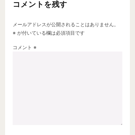
コメントを残す
メールアドレスが公開されることはありません。
※
が付いている欄は必須項目です
コメント
※