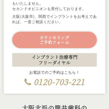
もいたしません。
セカンドオピニオンも受付しております。
大阪(大阪市)、関西でインプラントをお考えであ
れば、一度ご相談ください。
カウンセリング
ご予約フォーム
インプラント治療専門
フリーダイヤル
お電話でのご予約はこちら！
0120-703-221
大阪北浜の筒井歯科の