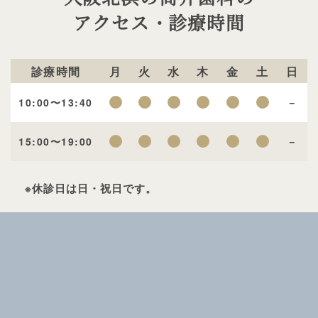
アクセス・診療時間
診療時間
月
火
水
木
金
土
日
10:00〜13:40
－
15:00〜19:00
－
※休診日は日・祝日です。