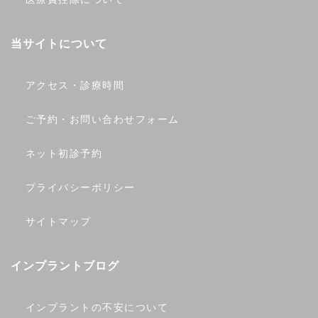
当サイトについて
アクセス・診療時間
ご予約・お問い合わせフォーム
ネット初診予約
プライバシーポリシー
サイトマップ
インプラントブログ
インプラントの不安について