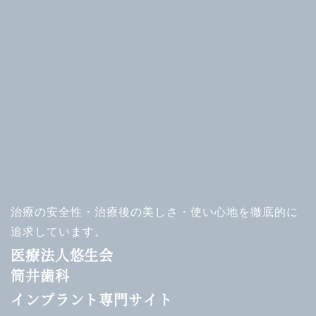
治療の安全性・治療後の美しさ・使い心地を徹底的に
追求しています。
医療法人悠生会
筒井歯科
インプラント専門サイト