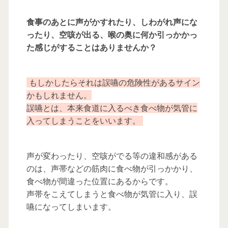
食事のあとに声がかすれたり、しわがれ声にな
ったり、空咳が出る、喉の奥に何か引っかかっ
た感じがすることはありませんか？
もしかしたらそれは誤嚥の危険性があるサイン
かもしれません。
誤嚥とは、本来食道に入るべき食べ物が気管に
入ってしまうことをいいます。
声が変わったり、空咳がでる等の違和感がある
のは、声帯などの筋肉に食べ物が引っかかり、
食べ物が間違った位置にあるからです。
声帯をこえてしまうと食べ物が気管に入り、誤
嚥になってしまいます。