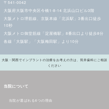
〒541-0042
大阪府大阪市中央区今橋1-8-14 北浜山口ビル3階
大阪メトロ堺筋線、京阪本線「北浜駅」3番出口徒歩
10秒
大阪メトロ御堂筋線「淀屋橋駅」8番出口より徒歩8分
各線「大阪駅」「大阪梅田駅」より10分
大阪・関西でインプラントの治療をお考えの方は、筒井歯科にご相談
ください
当院について
当院が選ばれる6つの理由