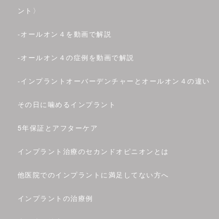
ント〉
-
オールオン４を動画で解説
-
オールオン４の症例を動画で解説
-
インプラントオーバーデンチャーとオールオン４の違い
その日に噛めるインプラント
5年保証とアフターケア
インプラント治療のセカンドオピニオンとは
他医院でのインプラントに満足してない方へ
インプラントの治療例