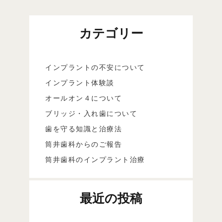
カテゴリー
インプラントの不安について
インプラント体験談
オールオン４について
ブリッジ・入れ歯について
歯を守る知識と治療法
筒井歯科からのご報告
筒井歯科のインプラント治療
最近の投稿