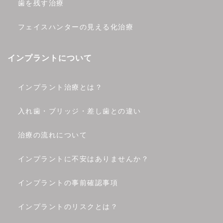
歯を残す治療
フェイスハンターの見える化治療
インプラントについて
インプラント治療とは？
入れ歯・ブリッジ・差し歯との違い
治療の流れについて
インプラントに不安はありませんか？
インプラントの事前確認事項
インプラントのリスクとは？