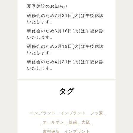
夏季休診のお知らせ
研修会のため7月21日(火)は午後休診
いたします。
研修会のため6月16日(火)は午後休診
いたします。
研修会のため5月19日(火)は午後休診
いたします。
研修会のため4月21日(火)は午後休診
いたします。
タグ
インプラント
インプラント フッ素
オールオン
仮歯
大阪
歯根破折 インプラント