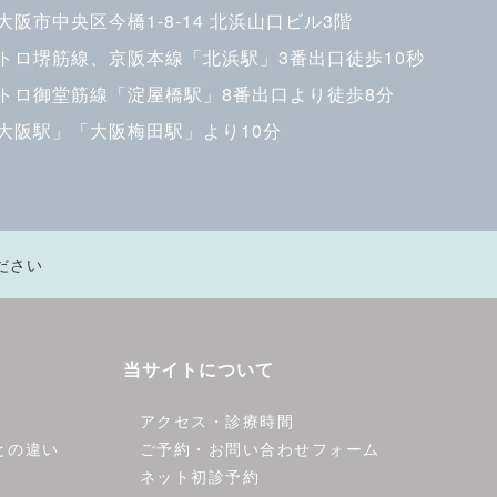
大阪市中央区今橋1-8-14 北浜山口ビル3階
トロ堺筋線、京阪本線「北浜駅」3番出口徒歩10秒
トロ御堂筋線「淀屋橋駅」8番出口より徒歩8分
大阪駅」「大阪梅田駅」より10分
ださい
当サイトについて
アクセス・診療時間
との違い
ご予約・お問い合わせフォーム
ネット初診予約