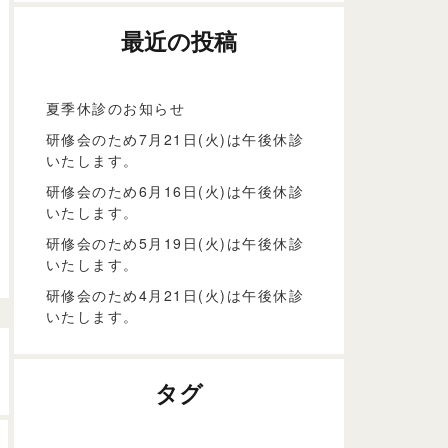
最近の投稿
夏季休診のお知らせ
研修会のため7月21日(火)は午後休診
いたします。
研修会のため6月16日(火)は午後休診
いたします。
研修会のため5月19日(火)は午後休診
いたします。
研修会のため4月21日(火)は午後休診
いたします。
タグ