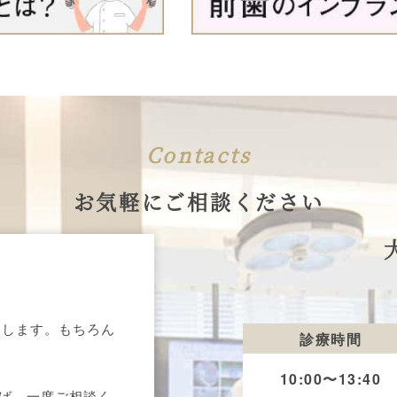
Contacts
お気軽にご相談ください
えします。もちろん
診療時間
10:00〜13:40
れば、一度ご相談く